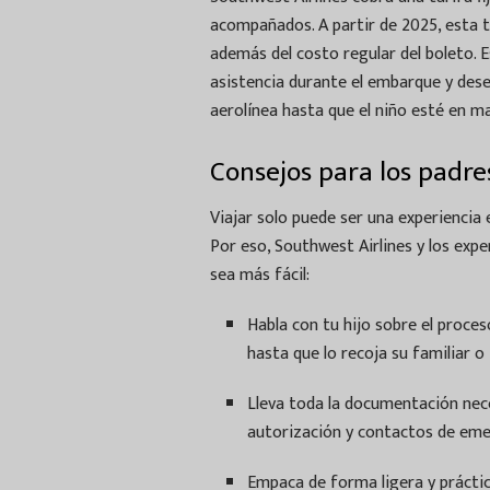
acompañados. A partir de 2025, esta 
además del costo regular del boleto. E
asistencia durante el embarque y des
aerolínea hasta que el niño esté en m
Consejos para los padre
Viajar solo puede ser una experiencia 
Por eso, Southwest Airlines y los exp
sea más fácil:
Habla con tu hijo sobre el proces
hasta que lo recoja su familiar o 
Lleva toda la documentación neces
autorización y contactos de eme
Empaca de forma ligera y práctic