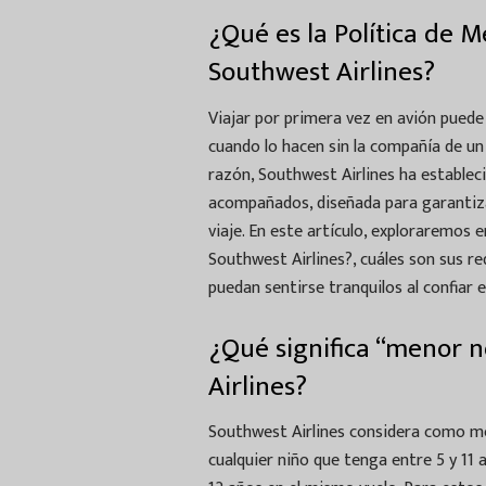
¿Qué es la Política de
Southwest Airlines?
Viajar por primera vez en avión puede
cuando lo hacen sin la compañía de un 
razón, Southwest Airlines ha estableci
acompañados, diseñada para garantiza
viaje. En este artículo, exploraremos
Southwest Airlines?, cuáles son sus re
puedan sentirse tranquilos al confiar e
¿Qué significa “menor 
Airlines?
Southwest Airlines considera como 
cualquier niño que tenga entre 5 y 11 