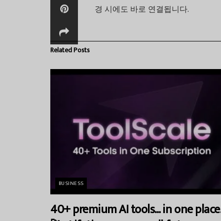
.
경
시에도
바로
연결됩니다
Related
Posts
BUSINESS
40+ premium AI tools… in one place