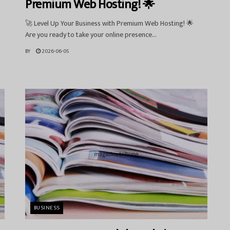
Premium Web Hosting! 🌟
🚀 Level Up Your Business with Premium Web Hosting! 🌟
Are you ready to take your online presence...
BY
2026-06-05
BUSINESS