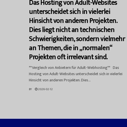
Das Hosting von Adult-Websites
unterscheidet sich in vielerlei
Hinsicht von anderen Projekten.
Dies liegt nicht an technischen
Schwierigkeiten, sondern vielmehr
an Themen, die in „normalen“
Projekten oft irrelevant sind.
**Vergleich von Anbietern für Adult-Webhosting** Das
Hosting von Adult-Websites unterscheidet sich in vielerlei
Hinsicht von anderen Projekten. Dies...
BY
2026-02-12