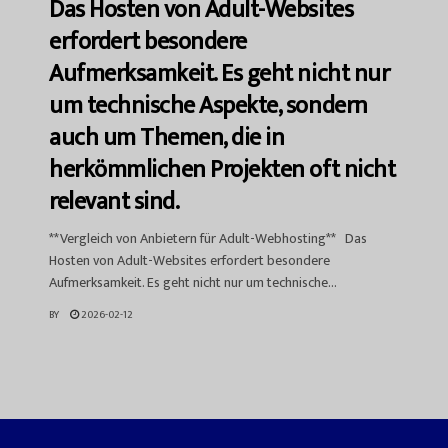
Das Hosten von Adult-Websites
erfordert besondere
Aufmerksamkeit. Es geht nicht nur
um technische Aspekte, sondern
auch um Themen, die in
herkömmlichen Projekten oft nicht
relevant sind.
**Vergleich von Anbietern für Adult-Webhosting** Das
Hosten von Adult-Websites erfordert besondere
Aufmerksamkeit. Es geht nicht nur um technische...
BY
2026-02-12